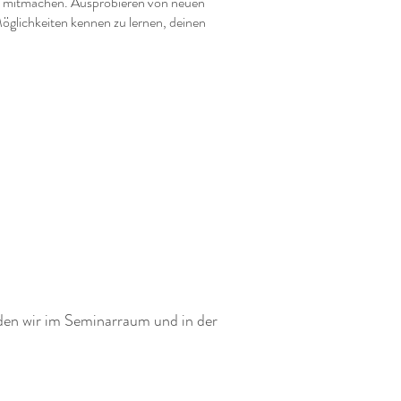
ht mitmachen. Ausprobieren von neuen
öglichkeiten kennen zu lernen, deinen
en wir im Seminarraum und in der