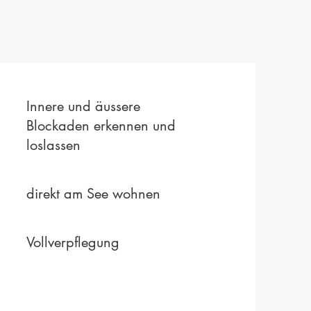
Innere und äussere
Blockaden erkennen und
loslassen
direkt am See wohnen
Vollverpflegung