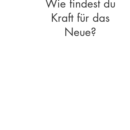
Wie findest du
Kraft für das
Neue?