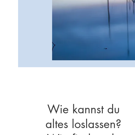
Wie kannst du
altes loslassen?