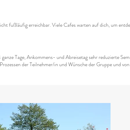
icht fußläufig erreichbar. Viele Cafes warten auf dich, um entd
 ganze Tage, Ankommens- und Abreisetag sehr reduzierte Semin
 Prozessen der Teilnehmer/in und Wünsche der Gruppe und von