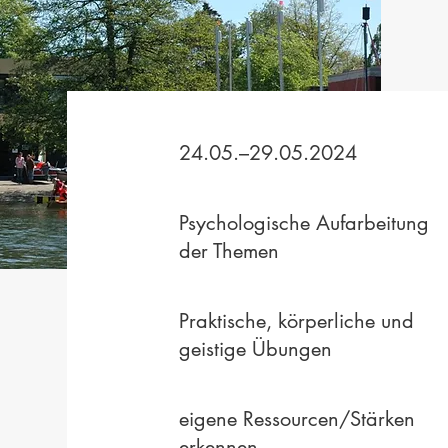
24.05.–29.05.2024
Psychologische Aufarbeitung
der Themen
Praktische, körperliche und
geistige Übungen
eigene Ressourcen/Stärken
erkennen