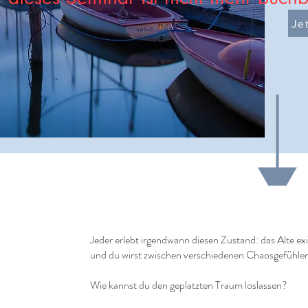
Je
Jeder erlebt irgendwann diesen Zustand: das Alte exi
und du wirst zwischen verschiedenen Chaosgefühlen 
Wie kannst du den geplatzten Traum loslassen?