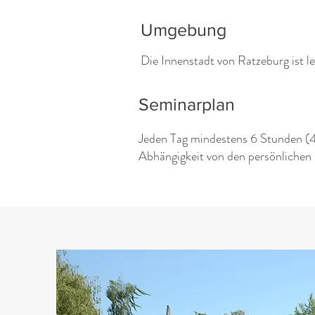
Umgebung
Die Innenstadt von Ratzeburg ist le
Seminarplan
Jeden Tag mindestens 6 Stunden (4
Abhängigkeit von den persönlichen