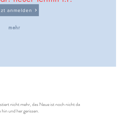
tzt anmelden
mehr
stiert nicht mehr, das Neue ist noch nicht da
hin und her gerissen.