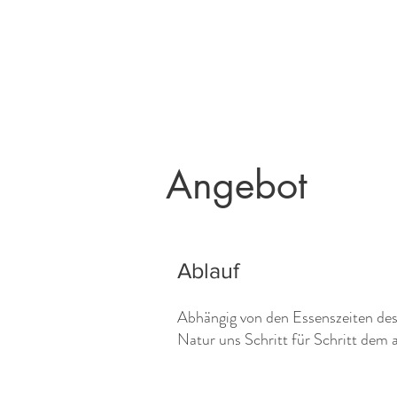
Angebot
Ablauf
Abhängig von den Essenszeiten de
Natur uns Schritt für Schritt dem 