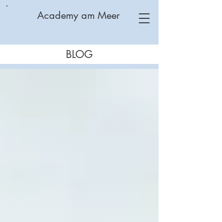
Academy am Meer
BLOG