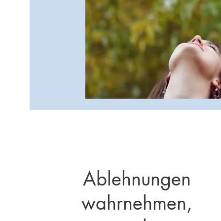
Ablehnungen
wahrnehmen,