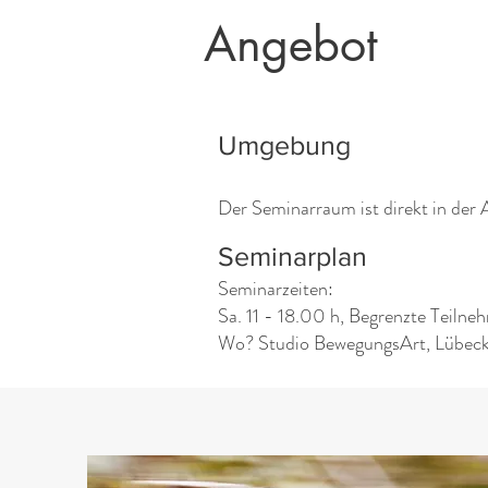
Angebot
Umgebung
Der Seminarraum ist direkt in der
Seminarplan
Seminarzeiten:
Sa. 11 - 18.00 h, Begrenzte Teilneh
Wo? Studio BewegungsArt, Lübec