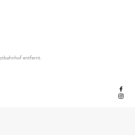
ptbahnhof entfernt.