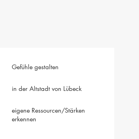
Gefühle gestalten
in der Altstadt von Lübeck
eigene Ressourcen/Stärken
erkennen