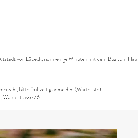
 Altstadt von Lübeck, nur wenige Minuten mit dem Bus vom Hau
merzahl, bitte frühzeitig anmelden (Warteliste)
k, Wahmstrasse 76