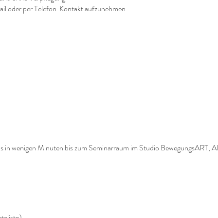
ail oder per Telefon Kontakt aufzunehmen
s in wenigen Minuten bis zum Seminarraum im Studio BewegungsART, Al
teliste)