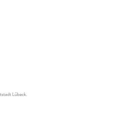
tstadt Lübeck.