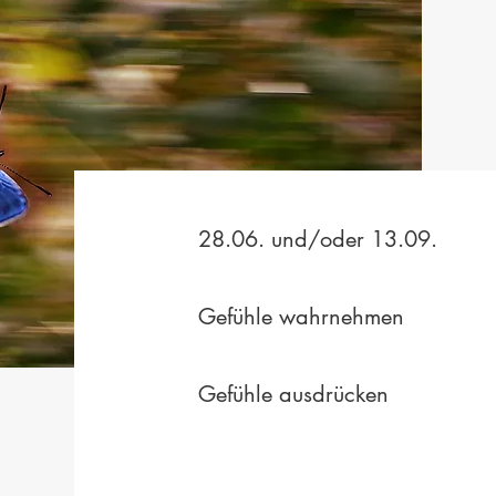
28.06. und/oder 13.09.
Gefühle wahrnehmen
Gefühle ausdrücken