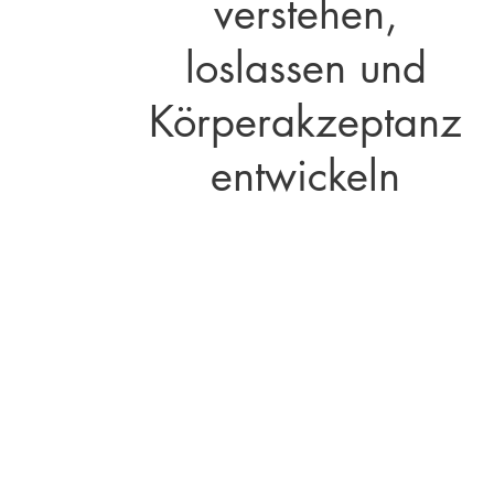
verstehen,
loslassen und
Körperakzeptanz
entwickeln